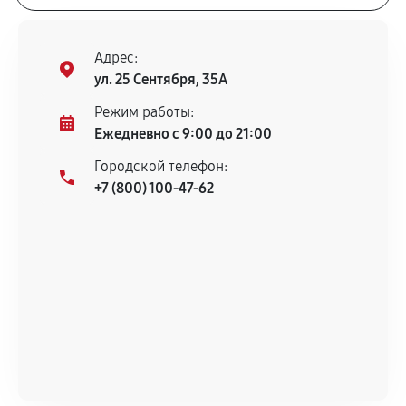
Адрес:
ул. 25 Сентября, 35А
Режим работы:
Ежедневно с 9:00 до 21:00
Городской телефон:
+7 (800) 100-47-62