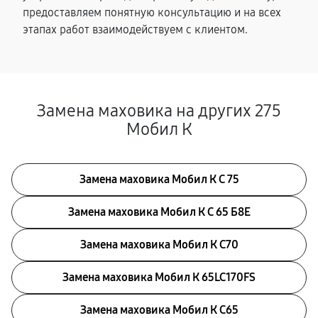
предоставляем понятную консультацию и на всех
этапах работ взаимодействуем с клиентом.
Замена маховика на других 275
Мобил К
Замена маховика Мобил К С 75
Замена маховика Мобил К С 65 Б8Е
Замена маховика Мобил К С70
Замена маховика Мобил К 65LC170FS
Замена маховика Мобил К С65