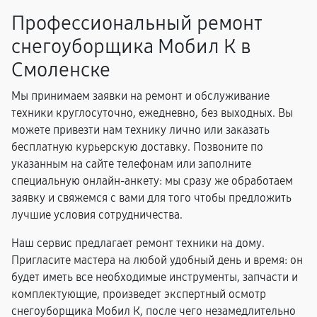
Профессиональный ремонт
снегоуборщика Мобил К в
Смоленске
Мы принимаем заявки на ремонт и обслуживание
техники круглосуточно, ежедневно, без выходных. Вы
можете привезти нам технику лично или заказать
бесплатную курьерскую доставку. Позвоните по
указанным на сайте телефонам или заполните
специальную онлайн-анкету: мы сразу же обработаем
заявку и свяжемся с вами для того чтобы предложить
лучшие условия сотрудничества.
Наш сервис предлагает ремонт техники на дому.
Пригласите мастера на любой удобный день и время: он
будет иметь все необходимые инструменты, запчасти и
комплектующие, произведет экспертный осмотр
снегоуборщика Мобил К, после чего незамедлительно