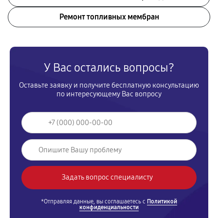
Ремонт топливных мембран
У Вас остались вопросы?
Оставьте заявку и получите бесплатную консультацию
по интересующему Вас вопросу
*Отправляя данные, вы соглашаетесь с
Политикой
конфиденциальности