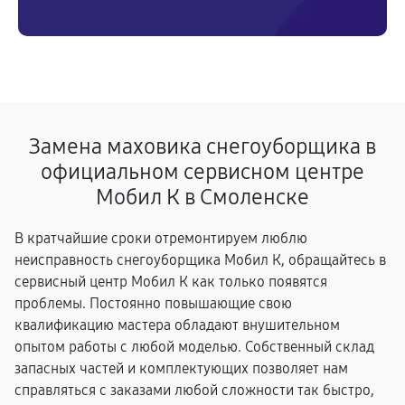
Замена маховика снегоуборщика в
официальном сервисном центре
Мобил К в Смоленске
В кратчайшие сроки отремонтируем люблю
неисправность снегоуборщика Мобил К, обращайтесь в
сервисный центр Мобил К как только появятся
проблемы. Постоянно повышающие свою
квалификацию мастера обладают внушительном
опытом работы с любой моделью. Собственный склад
запасных частей и комплектующих позволяет нам
справляться с заказами любой сложности так быстро,