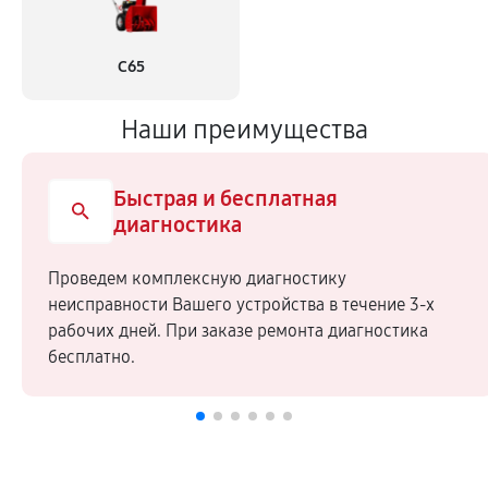
С65
Наши преимущества
Быстрая и бесплатная
диагностика
Проведем комплексную диагностику
неисправности Вашего устройства в течение 3-х
рабочих дней. При заказе ремонта диагностика
бесплатно.