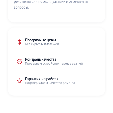
рекомендации по эксплуатации и отвечаем на
вопросы.
Прозрачные цены
Без скрытых платежей
Контроль качества
Проверяем устройство перед выдачей
Гарантия на работы
Подтверждаем качество ремонта