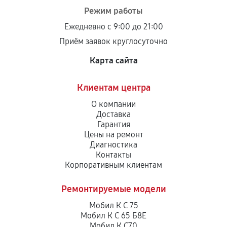
Режим работы
Ежедневно с 9:00 до 21:00
Приём заявок круглосуточно
Карта сайта
Клиентам центра
О компании
Доставка
Гарантия
Цены на ремонт
Диагностика
Контакты
Корпоративным клиентам
Ремонтируемые модели
Мобил К С 75
Мобил К С 65 Б8Е
Мобил К С70