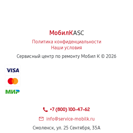
МобилК
ASC
Политика конфиденциальности
Наши условия
Сервисный центр по ремонту Мобил К ©
2026
+7 (800) 100-47-62
info@service-mobilk.ru
Смоленск, ул. 25 Сентября, 35А