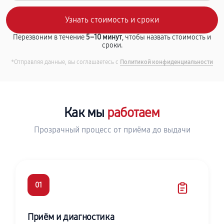
Перезвоним в течение
5–10 минут
, чтобы назвать стоимость и
сроки.
*Отправляя данные, вы соглашаетесь с
Политикой конфиденциальности
Как мы
работаем
Прозрачный процесс от приёма до выдачи
01
Приём и диагностика