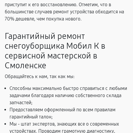
приступит к его восстановлению. Отметим, что в
большинстве случаев ремонт устройства обходится на
70% дешевле, чем покупка нового.
Гарантийный ремонт
снегоуборщика Мобил К в
сервисной мастерской в
Смоленске
Обращайтесь к нам, так как мы:
Способны максимально быстро справиться с любыми
задачами благодаря наличию собственного склада
запчастей;
Предоставляем оформленный по всем правилам
гарантийный талон;
Мы - штат экспертов, знающих все о современных
устройствах. Проводим грамотную диагностику,