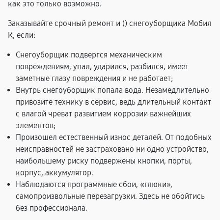
как это только возможно.
Заказывайте срочный ремонт и (
) снегоуборщика Мобил
К, если:
Снегоуборщик подвергся механическим
повреждениям, упал, ударился, разбился, имеет
заметные глазу повреждения и не работает;
Внутрь снегоуборщик попала вода. Незамедлительно
привозите технику в сервис, ведь длительный контакт
с влагой чреват развитием коррозии важнейших
элементов;
Произошел естественный износ деталей. От подобных
неисправностей не застраховано ни одно устройство,
наибольшему риску подвержены кнопки, порты,
корпус, аккумулятор.
Наблюдаются программные сбои, «глюки»,
самопроизвольные перезагрузки. Здесь не обойтись
без профессионала.