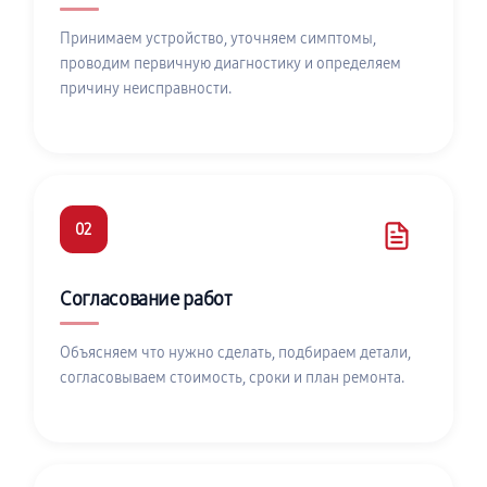
Принимаем устройство, уточняем симптомы,
проводим первичную диагностику и определяем
причину неисправности.
02
Согласование работ
Объясняем что нужно сделать, подбираем детали,
согласовываем стоимость, сроки и план ремонта.