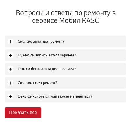
Вопросы и ответы по ремонту в
сервисе Мобил КASC
+
Сколько занимает ремонт?
+
Нужно ли записываться заранее?
+
Есть ли бесплатная диагностика?
+
Сколько стоит ремонт?
+
Цена фиксируется или может измениться?
Показать все