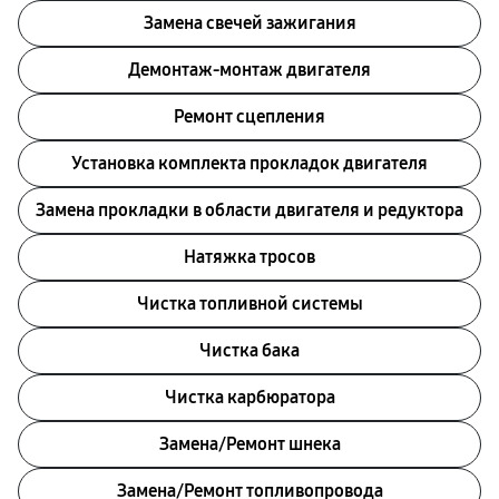
Замена свечей зажигания
Демонтаж-монтаж двигателя
Ремонт сцепления
Установка комплекта прокладок двигателя
Замена прокладки в области двигателя и редуктора
Натяжка тросов
Чистка топливной системы
Чистка бака
Чистка карбюратора
Замена/Pемонт шнека
Замена/Pемонт топливопровода