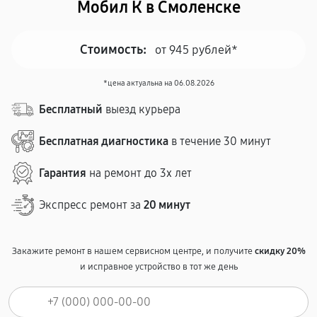
Мобил К в Смоленске
Стоимость:
от 945 рублей*
*цена актуальна на 06.08.2026
Бесплатный
выезд курьера
Бесплатная диагностика
в течение 30 минут
Гарантия
на ремонт до 3х лет
Экспресс ремонт за
20 минут
Закажите ремонт в нашем сервисном центре, и получите
скидку 20%
и исправное устройство в тот же день