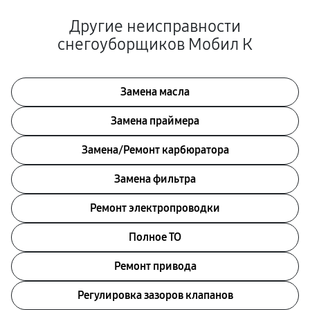
Другие неисправности
снегоуборщиков Мобил К
Замена масла
Замена праймера
Замена/Pемонт карбюратора
Замена фильтра
Ремонт электропроводки
Полное ТО
Ремонт привода
Регулировка зазоров клапанов