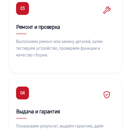
03
Ремонт и проверка
Выполняем ремонт или замену деталей, затем
тестируем устройство, проверяем функции и
качество сборки.
04
Выдача и гарантия
Показываем результат, выдаём гарантию, даём