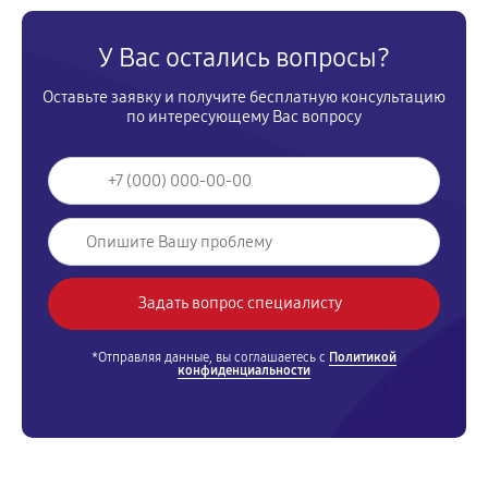
У Вас остались вопросы?
Оставьте заявку и получите бесплатную консультацию
по интересующему Вас вопросу
*Отправляя данные, вы соглашаетесь с
Политикой
конфиденциальности