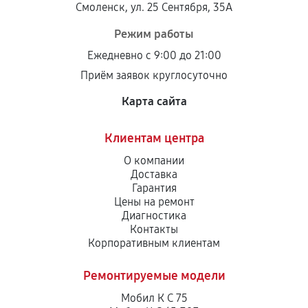
Смоленск, ул. 25 Сентября, 35А
Режим работы
Ежедневно с 9:00 до 21:00
Приём заявок круглосуточно
Карта сайта
Клиентам центра
О компании
Доставка
Гарантия
Цены на ремонт
Диагностика
Контакты
Корпоративным клиентам
Ремонтируемые модели
Мобил К С 75