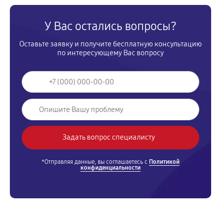
У Вас остались вопросы?
Оставьте заявку и получите бесплатную консультацию
по интересующему Вас вопросу
*Отправляя данные, вы соглашаетесь с
Политикой
конфиденциальности