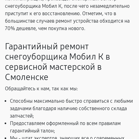
снегоуборщика Мобил К, после чего незамедлительно
приступит к его восстановлению. Отметим, что в
большинстве случаев ремонт устройства обходится на
70% дешевле, чем покупка нового.
Гарантийный ремонт
снегоуборщика Мобил К в
сервисной мастерской в
Смоленске
Обращайтесь к нам, так как мы:
Способны максимально быстро справиться с любыми
задачами благодаря наличию собственного склада
запчастей;
Предоставляем оформленный по всем правилам
гарантийный талон;
Мы - штат экспертов, знающих все о современных