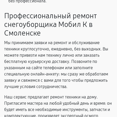
без профессионала.
Профессиональный ремонт
снегоуборщика Мобил К в
Смоленске
Мы принимаем заявки на ремонт и обслуживание
техники круглосуточно, ежедневно, без выходных. Вы
можете привезти нам технику лично или заказать
бесплатную курьерскую доставку. Позвоните по
указанным на сайте телефонам или заполните
специальную онлайн-анкету: мы сразу же обработаем
заявку и свяжемся с вами для того чтобы предложить
лучшие условия сотрудничества.
Наш сервис предлагает ремонт техники на дому.
Пригласите мастера на любой удобный день и время: он
будет иметь все необходимые инструменты, запчасти и
комплектующие, произведет экспертный осмотр