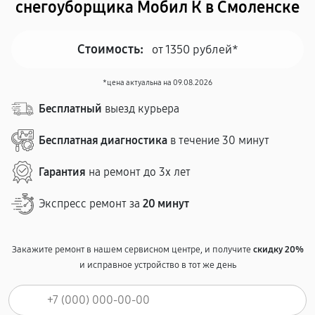
снегоуборщика Мобил К в Смоленске
Стоимость:
от 1350 рублей*
*цена актуальна на 09.08.2026
Бесплатный
выезд курьера
Бесплатная диагностика
в течение 30 минут
Гарантия
на ремонт до 3х лет
Экспресс ремонт за
20 минут
Закажите ремонт в нашем сервисном центре, и получите
скидку 20%
и исправное устройство в тот же день