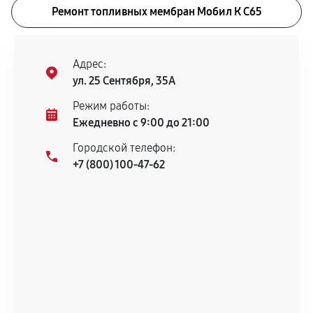
Ремонт топливных мембран Мобил К С65
Адрес:
ул. 25 Сентября, 35А
Режим работы:
Ежедневно с 9:00 до 21:00
Городской телефон:
+7 (800) 100-47-62