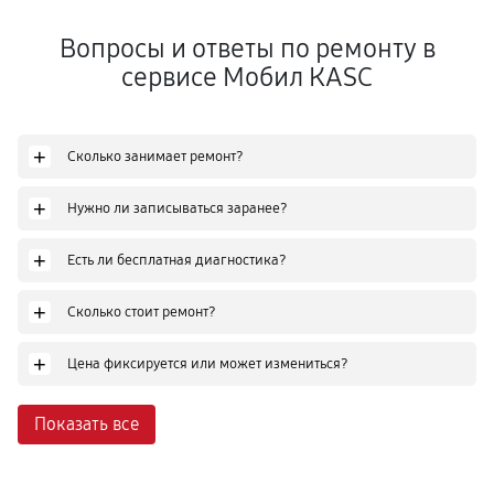
Вопросы и ответы по ремонту в
сервисе Мобил КASC
+
Сколько занимает ремонт?
+
Нужно ли записываться заранее?
+
Есть ли бесплатная диагностика?
+
Сколько стоит ремонт?
+
Цена фиксируется или может измениться?
Показать все