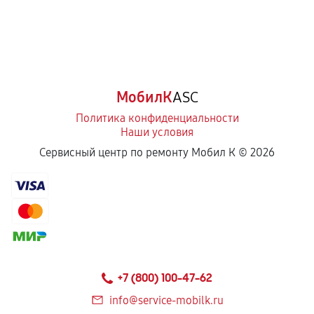
МобилК
ASC
Политика конфиденциальности
Наши условия
Сервисный центр по ремонту Мобил К ©
2026
+7 (800) 100-47-62
info@service-mobilk.ru