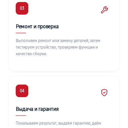
03
Ремонт и проверка
Выполняем ремонт или замену деталей, затем
тестируем устройство, проверяем функции и
качество сборки.
04
Выдача и гарантия
Показываем результат, выдаём гарантию, даём