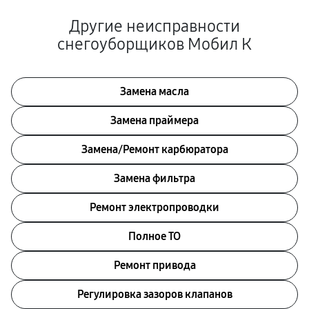
Другие неисправности
снегоуборщиков Мобил К
Замена масла
Замена праймера
Замена/Pемонт карбюратора
Замена фильтра
Ремонт электропроводки
Полное ТО
Ремонт привода
Регулировка зазоров клапанов