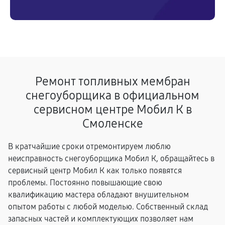
Ремонт топливных мембран
снегоуборщика в официальном
сервисном центре Мобил К в
Смоленске
В кратчайшие сроки отремонтируем люблю
неисправность снегоуборщика Мобил К, обращайтесь в
сервисный центр Мобил К как только появятся
проблемы. Постоянно повышающие свою
квалификацию мастера обладают внушительном
опытом работы с любой моделью. Собственный склад
запасных частей и комплектующих позволяет нам