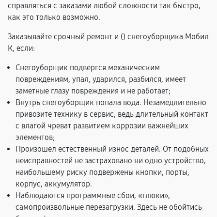
справляться с заказами любой сложности так быстро,
как это только возможно.
Заказывайте срочный ремонт и (
) снегоуборщика Мобил
К, если:
Снегоуборщик подвергся механическим
повреждениям, упал, ударился, разбился, имеет
заметные глазу повреждения и не работает;
Внутрь снегоуборщик попала вода. Незамедлительно
привозите технику в сервис, ведь длительный контакт
с влагой чреват развитием коррозии важнейших
элементов;
Произошел естественный износ деталей. От подобных
неисправностей не застраховано ни одно устройство,
наибольшему риску подвержены кнопки, порты,
корпус, аккумулятор.
Наблюдаются программные сбои, «глюки»,
самопроизвольные перезагрузки. Здесь не обойтись