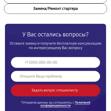
Замена/Pемонт стартера
У Вас остались вопросы?
Оставьте заявку и получите бесплатную консультацию
по интересующему Вас вопросу
*Отправляя данные, вы соглашаетесь с
Политикой
конфиденциальности