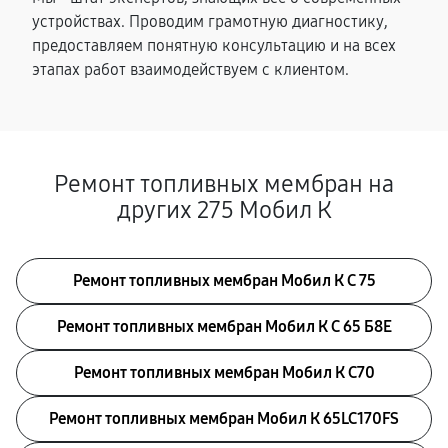
устройствах. Проводим грамотную диагностику,
предоставляем понятную консультацию и на всех
этапах работ взаимодействуем с клиентом.
Ремонт топливных мембран на
других 275 Мобил К
Ремонт топливных мембран Мобил К С 75
Ремонт топливных мембран Мобил К С 65 Б8Е
Ремонт топливных мембран Мобил К С70
Ремонт топливных мембран Мобил К 65LC170FS