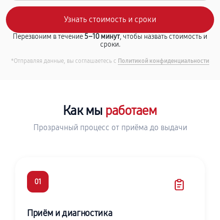
Перезвоним в течение
5–10 минут
, чтобы назвать стоимость и
сроки.
*Отправляя данные, вы соглашаетесь с
Политикой конфиденциальности
Как мы
работаем
Прозрачный процесс от приёма до выдачи
01
Приём и диагностика