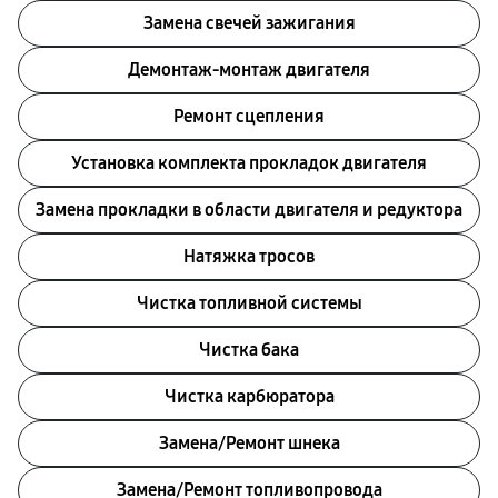
Замена свечей зажигания
Демонтаж-монтаж двигателя
Ремонт сцепления
Установка комплекта прокладок двигателя
Замена прокладки в области двигателя и редуктора
Натяжка тросов
Чистка топливной системы
Чистка бака
Чистка карбюратора
Замена/Pемонт шнека
Замена/Pемонт топливопровода