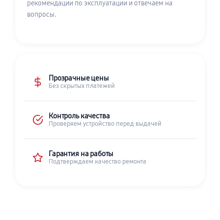
рекомендации по эксплуатации и отвечаем на
вопросы.
Прозрачные цены
Без скрытых платежей
Контроль качества
Проверяем устройство перед выдачей
Гарантия на работы
Подтверждаем качество ремонта