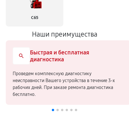
С65
Наши преимущества
Быстрая и бесплатная
диагностика
Проведем комплексную диагностику
неисправности Вашего устройства в течение 3-х
рабочих дней. При заказе ремонта диагностика
бесплатно.