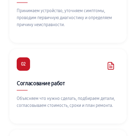
Принимаем устройство, уточняем симптомы,
проводим первичную диагностику и определяем
причину неисправности.
02
Согласование работ
Объясняем что нужно сделать, подбираем детали,
согласовываем стоимость, сроки и план ремонта.