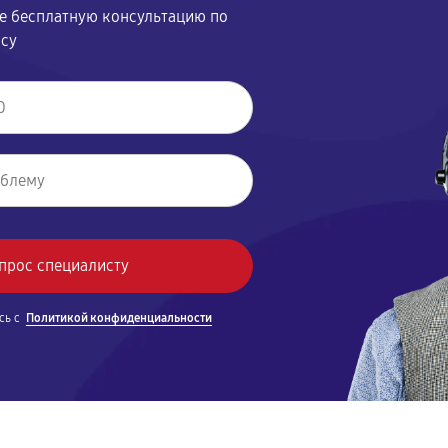
те бесплатную консультацию по
осу
сь с
Политикой конфиденциальности