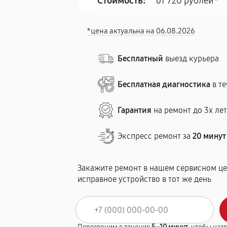
Стоимость:
от 720 рублей*
*цена актуальна на 06.08.2026
Бесплатный
выезд курьера
Бесплатная диагностика
в те
Гарантия
на ремонт до 3х ле
Экспресс ремонт за
20 минут
Закажите ремонт в нашем сервисном це
исправное устройство в тот же день