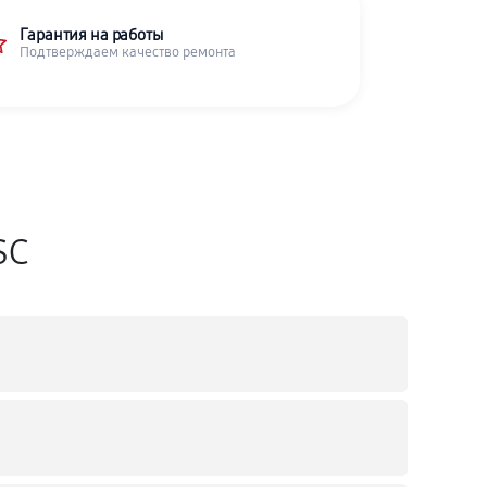
Гарантия на работы
Подтверждаем качество ремонта
SC