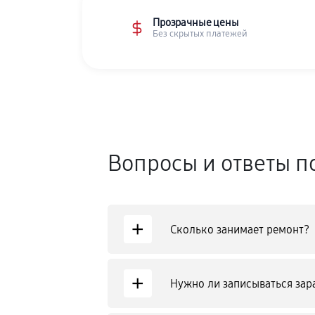
Прозрачные цены
Без скрытых платежей
Вопросы и ответы п
+
Сколько занимает ремонт?
+
Нужно ли записываться зар