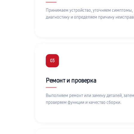
Принимаем устройство, уточняем симптомы,
диагностику и определяем причину неисправ
03
Ремонт и проверка
Выполняем ремонт или замену деталей, затем
проверяем функции и качество сборки.