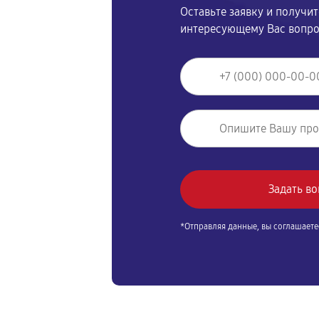
Оставьте заявку и получи
интересующему Вас вопр
*Отправляя данные, вы соглашаете