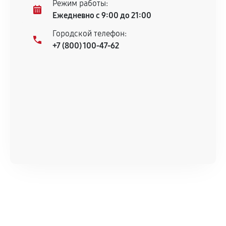
Режим работы:
Ежедневно с 9:00 до 21:00
Городской телефон:
+7 (800) 100-47-62