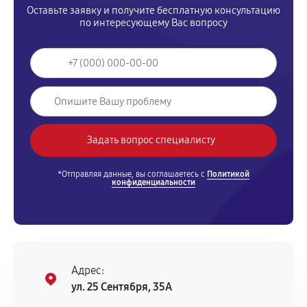
Оставьте заявку и получите бесплатную консультацию
по интересующему Вас вопросу
*Отправляя данные, вы соглашаетесь с
Политикой
конфиденциальности
Адрес:
ул. 25 Сентября, 35А