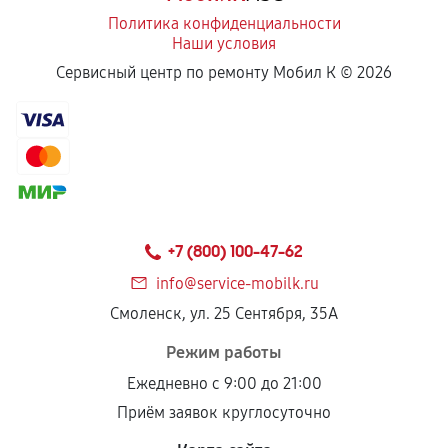
Политика конфиденциальности
Наши условия
Сервисный центр по ремонту Мобил К ©
2026
+7 (800) 100-47-62
info@service-mobilk.ru
Смоленск, ул. 25 Сентября, 35А
Режим работы
Ежедневно с 9:00 до 21:00
Приём заявок круглосуточно