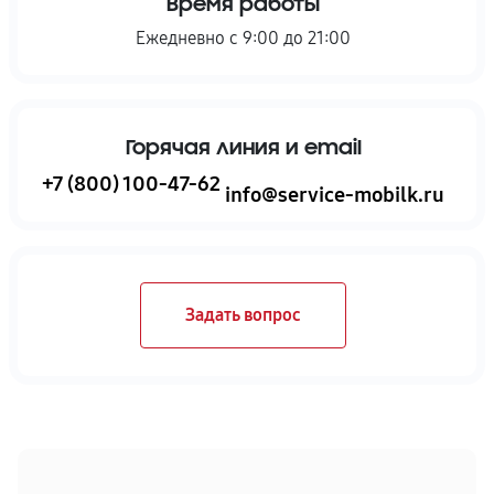
Время работы
Ежедневно с 9:00 до 21:00
Горячая линия и email
+7 (800) 100-47-62
info@service-mobilk.ru
Задать вопрос