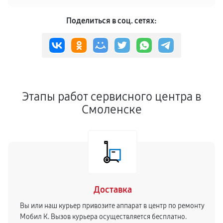
Поделиться в соц. сетях:
Этапы работ сервисного центра в
Смоленске
Доставка
Вы или наш курьер привозите аппарат в центр по ремонту
Мобил К. Вызов курьера осуществляется бесплатно.