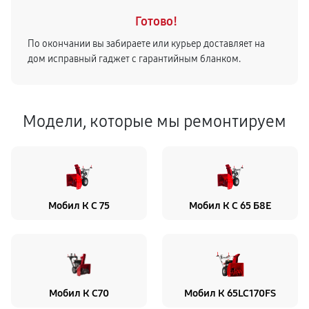
Готово!
По окончании вы забираете или курьер доставляет на
дом исправный гаджет с гарантийным бланком.
Модели, которые мы ремонтируем
Мобил К С 75
Мобил К С 65 Б8Е
Мобил К С70
Мобил К 65LC170FS