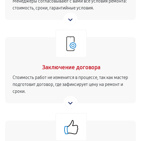
Менеджеры согласовывают с вами все условия ремонта:
стоимость, сроки, гарантийные условия.
Заключение договора
Стоимость работ не изменится в процессе, так как мастер
подготовит договор, где зафиксирует цену на ремонт и
сроки.