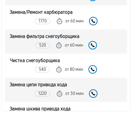
Замена/Pемонт карбюратора
1170
от 60 мин
Замена фильтра снегоуборщика
520
от 60 мин
Чистка снегоуборщика
540
от 80 мин
Замена цепи привода хода
1220
от 30 мин
Замена шкива привода хода
1040
от 80 мин