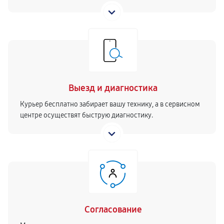
Выезд и диагностика
Курьер бесплатно забирает вашу технику, а в сервисном
центре осуществят быструю диагностику.
Согласование