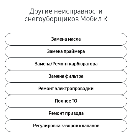
Другие неисправности
снегоуборщиков Мобил К
Замена масла
Замена праймера
Замена/Pемонт карбюратора
Замена фильтра
Ремонт электропроводки
Полное ТО
Ремонт привода
Регулировка зазоров клапанов