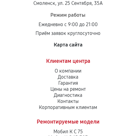
Смоленск, ул. 25 Сентября, 35А
Режим работы
Ежедневно с 9:00 до 21:00
Приём заявок круглосуточно
Карта сайта
Клиентам центра
О компании
Доставка
Гарантия
Цены на ремонт
Диагностика
Контакты
Корпоративным клиентам
Ремонтируемые модели
Мобил К С 75