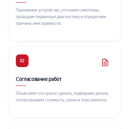
Принимаем устройство, уточняем симптомы,
проводим первичную диагностику и определяем
причину неисправности.
02
Согласование работ
Объясняем что нужно сделать, подбираем детали,
согласовываем стоимость, сроки и план ремонта.