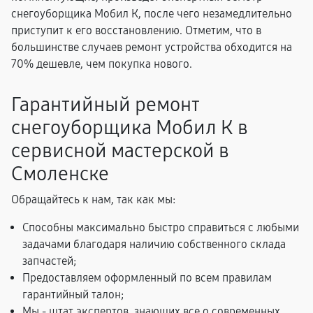
снегоуборщика Мобил К, после чего незамедлительно
приступит к его восстановлению. Отметим, что в
большинстве случаев ремонт устройства обходится на
70% дешевле, чем покупка нового.
Гарантийный ремонт
снегоуборщика Мобил К в
сервисной мастерской в
Смоленске
Обращайтесь к нам, так как мы:
Способны максимально быстро справиться с любыми
задачами благодаря наличию собственного склада
запчастей;
Предоставляем оформленный по всем правилам
гарантийный талон;
Мы - штат экспертов, знающих все о современных