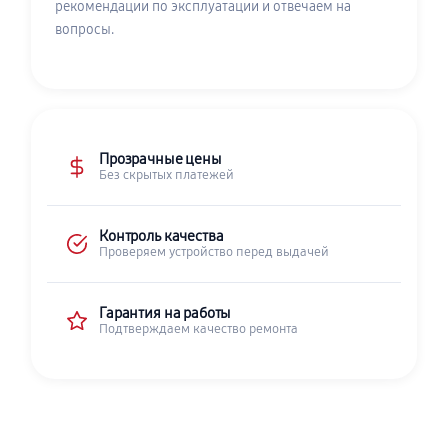
рекомендации по эксплуатации и отвечаем на
вопросы.
Прозрачные цены
Без скрытых платежей
Контроль качества
Проверяем устройство перед выдачей
Гарантия на работы
Подтверждаем качество ремонта