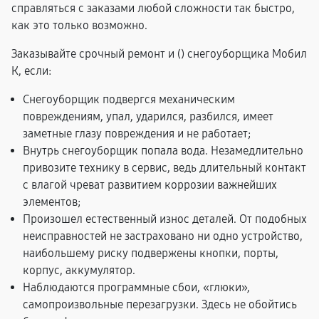
справляться с заказами любой сложности так быстро,
как это только возможно.
Заказывайте срочный ремонт и (
) снегоуборщика Мобил
К, если:
Снегоуборщик подвергся механическим
повреждениям, упал, ударился, разбился, имеет
заметные глазу повреждения и не работает;
Внутрь снегоуборщик попала вода. Незамедлительно
привозите технику в сервис, ведь длительный контакт
с влагой чреват развитием коррозии важнейших
элементов;
Произошел естественный износ деталей. От подобных
неисправностей не застраховано ни одно устройство,
наибольшему риску подвержены кнопки, порты,
корпус, аккумулятор.
Наблюдаются программные сбои, «глюки»,
самопроизвольные перезагрузки. Здесь не обойтись