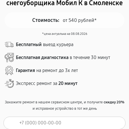
снегоуборщика Мобил К в Смоленске
Стоимость:
от 540 рублей*
*цена актуальна на 08.08.2026
Бесплатный
выезд курьера
Бесплатная диагностика
в течение 30 минут
Гарантия
на ремонт до 3х лет
Экспресс ремонт за
20 минут
Закажите ремонт в нашем сервисном центре, и получите
скидку 20%
и исправное устройство в тот же день