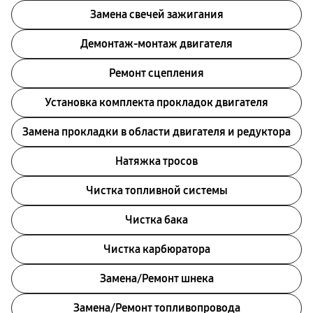
Замена свечей зажигания
Демонтаж-монтаж двигателя
Ремонт сцепления
Установка комплекта прокладок двигателя
Замена прокладки в области двигателя и редуктора
Натяжка тросов
Чистка топливной системы
Чистка бака
Чистка карбюратора
Замена/Pемонт шнека
Замена/Pемонт топливопровода