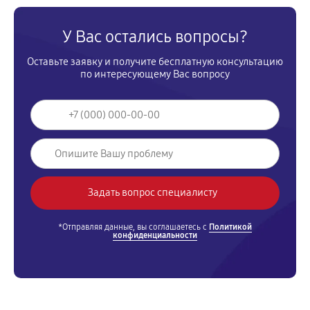
У Вас остались вопросы?
Оставьте заявку и получите бесплатную консультацию
по интересующему Вас вопросу
*Отправляя данные, вы соглашаетесь с
Политикой
конфиденциальности