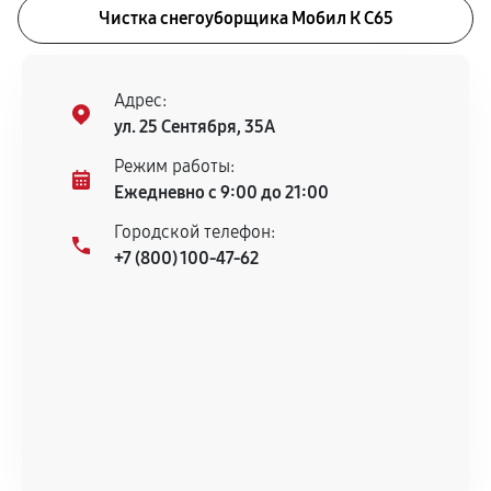
Чистка снегоуборщика Мобил К С65
Адрес:
ул. 25 Сентября, 35А
Режим работы:
Ежедневно с 9:00 до 21:00
Городской телефон:
+7 (800) 100-47-62