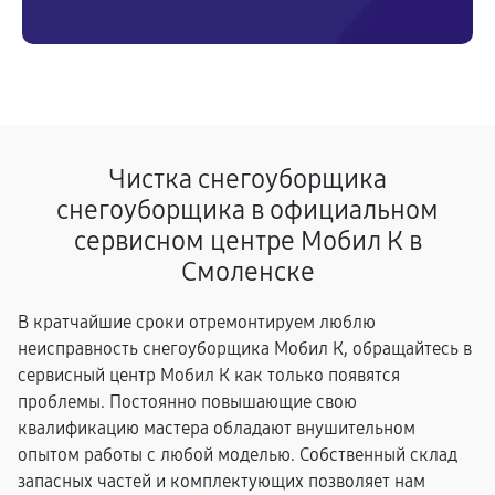
Чистка снегоуборщика
снегоуборщика в официальном
сервисном центре Мобил К в
Смоленске
В кратчайшие сроки отремонтируем люблю
неисправность снегоуборщика Мобил К, обращайтесь в
сервисный центр Мобил К как только появятся
проблемы. Постоянно повышающие свою
квалификацию мастера обладают внушительном
опытом работы с любой моделью. Собственный склад
запасных частей и комплектующих позволяет нам