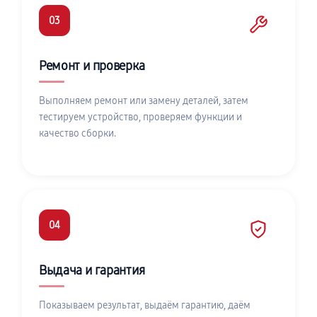
03
Ремонт и проверка
Выполняем ремонт или замену деталей, затем
тестируем устройство, проверяем функции и
качество сборки.
04
Выдача и гарантия
Показываем результат, выдаём гарантию, даём