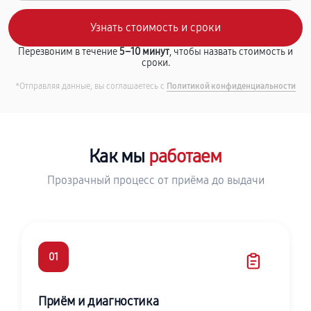
Перезвоним в течение
5–10 минут
, чтобы назвать стоимость и
сроки.
*Отправляя данные, вы соглашаетесь с
Политикой конфиденциальности
Как мы
работаем
Прозрачный процесс от приёма до выдачи
01
Приём и диагностика