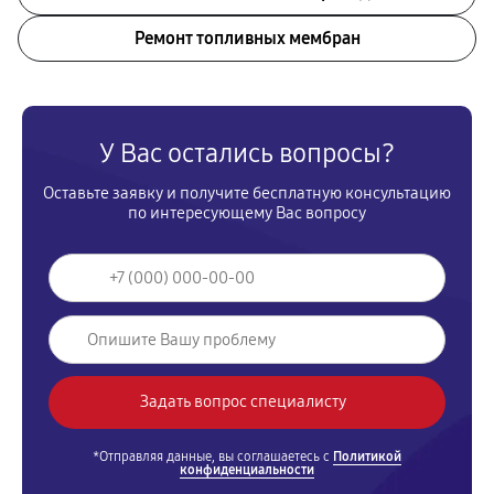
Ремонт топливных мембран
У Вас остались вопросы?
Оставьте заявку и получите бесплатную консультацию
по интересующему Вас вопросу
*Отправляя данные, вы соглашаетесь с
Политикой
конфиденциальности