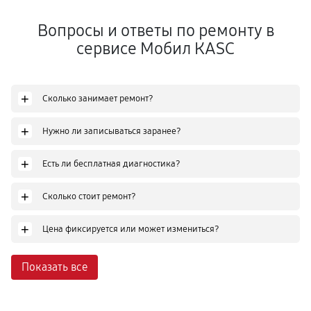
Вопросы и ответы по ремонту в
сервисе Мобил КASC
+
Сколько занимает ремонт?
+
Нужно ли записываться заранее?
+
Есть ли бесплатная диагностика?
+
Сколько стоит ремонт?
+
Цена фиксируется или может измениться?
Показать все