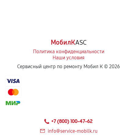
МобилК
ASC
Политика конфиденциальности
Наши условия
Сервисный центр по ремонту Мобил К ©
2026
+7 (800) 100-47-62
info@service-mobilk.ru