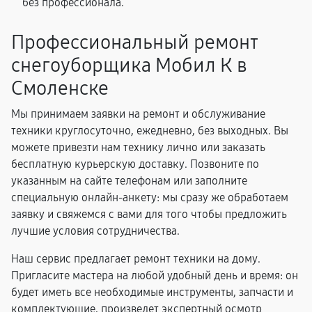
без профессионала.
Профессиональный ремонт
снегоуборщика Мобил К в
Смоленске
Мы принимаем заявки на ремонт и обслуживание
техники круглосуточно, ежедневно, без выходных. Вы
можете привезти нам технику лично или заказать
бесплатную курьерскую доставку. Позвоните по
указанным на сайте телефонам или заполните
специальную онлайн-анкету: мы сразу же обработаем
заявку и свяжемся с вами для того чтобы предложить
лучшие условия сотрудничества.
Наш сервис предлагает ремонт техники на дому.
Пригласите мастера на любой удобный день и время: он
будет иметь все необходимые инструменты, запчасти и
комплектующие, произведет экспертный осмотр