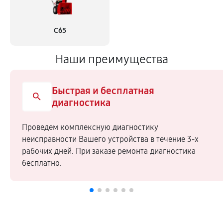
С65
Наши преимущества
Быстрая и бесплатная
диагностика
Проведем комплексную диагностику
неисправности Вашего устройства в течение 3-х
рабочих дней. При заказе ремонта диагностика
бесплатно.